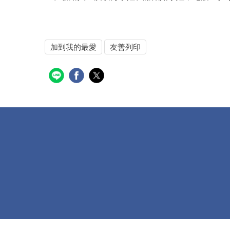
加到我的最愛
友善列印