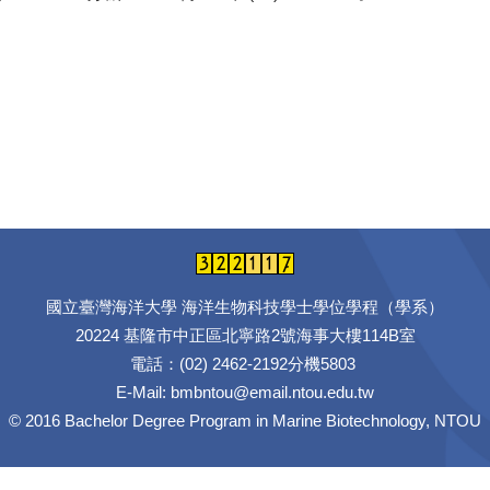
國立臺灣海洋大學 海洋生物科技學士學位學程（學系）
20224 基隆市中正區北寧路2號海事大樓114B室
電話：(02) 2462-2192分機5803
E-Mail: bmbntou@email.ntou.edu.tw
© 2016 Bachelor Degree Program in Marine Biotechnology, NTOU